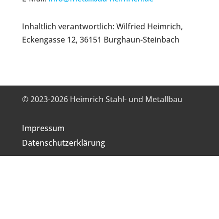
Inhaltlich verantwortlich: Wilfried Heimrich,
Eckengasse 12, 36151 Burghaun-Steinbach
© 2023-2026 Heimrich Stahl- und Metallbau
Impressum
Datenschutzerklärung